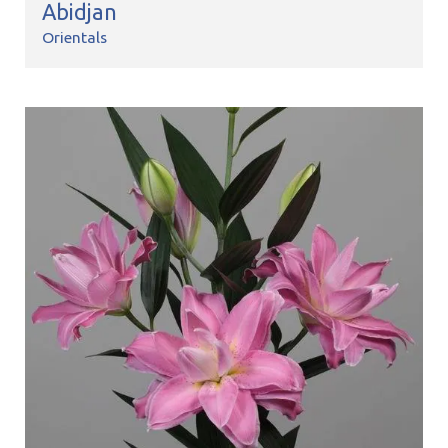
Abidjan
Orientals