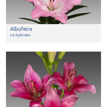
Albufeira
LA-hybriden