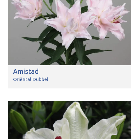
Amistad
Oriëntal Dubbel