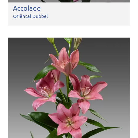
Accolade
Oriëntal Dubbel