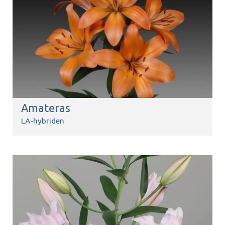
Amateras
LA-hybriden