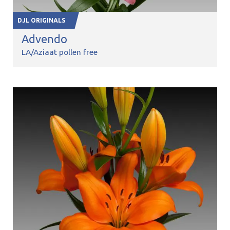
DJL ORIGINALS
Advendo
LA/Aziaat pollen free