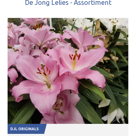
De Jong Lelies - Assortiment
DJL ORIGINALS