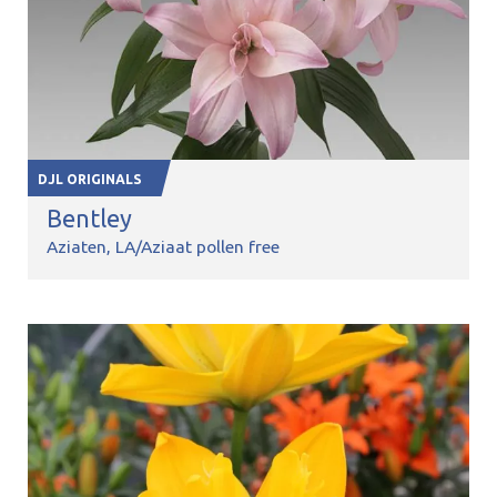
DJL ORIGINALS
Bentley
Aziaten
LA/Aziaat pollen free