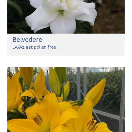
Belvedere
LA/Aziaat pollen free