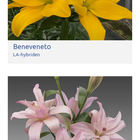
Beneveneto
LA-hybriden