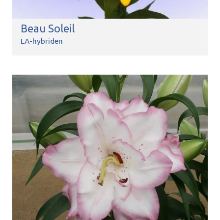
Beau Soleil
LA-hybriden