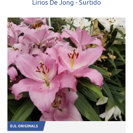
Lirios De Jong - Surtido
DJL ORIGINALS