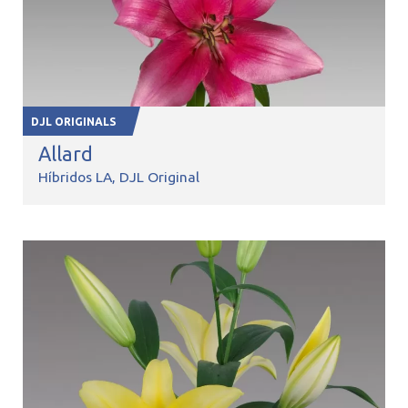
DJL ORIGINALS
Allard
Híbridos LA
DJL Original