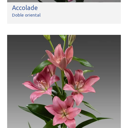
Accolade
Doble oriental