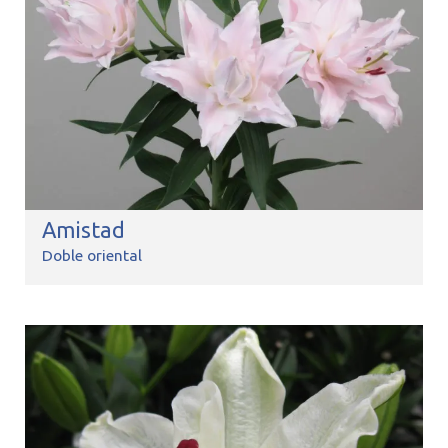
Amistad
Doble oriental