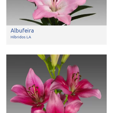
Albufeira
Híbridos LA