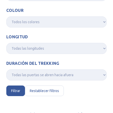
COLOUR
LONGITUD
DURACIÓN DEL TREKKING
Filtrar
Restablecer filtros