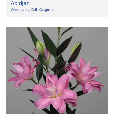
Abidjan
Orientales
DJL Original