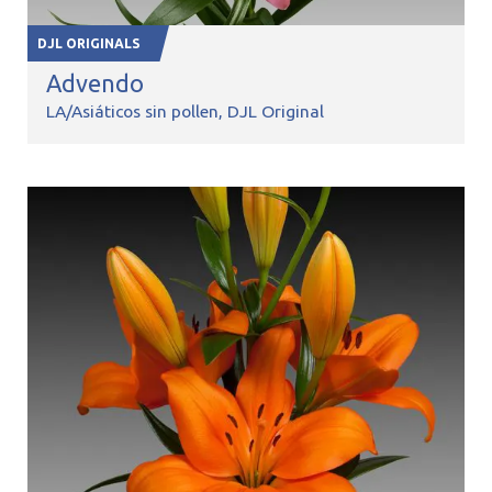
DJL ORIGINALS
Advendo
LA/Asiáticos sin pollen
DJL Original