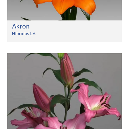
Akron
Híbridos LA