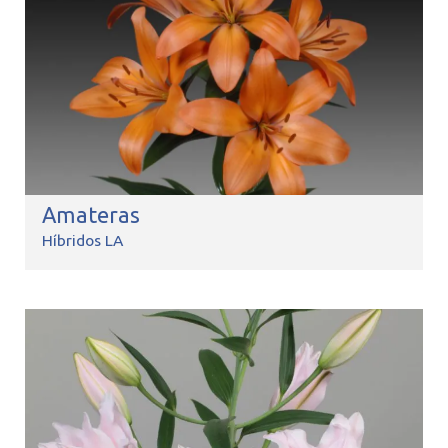
Amateras
Híbridos LA