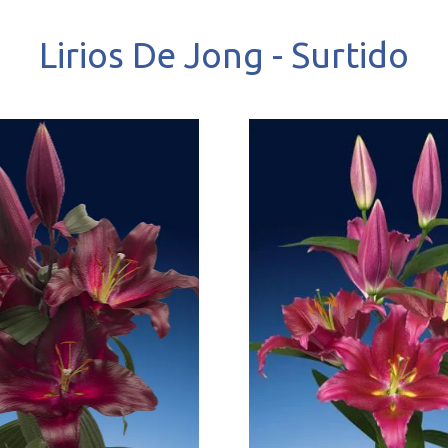
Lirios De Jong - Surtido