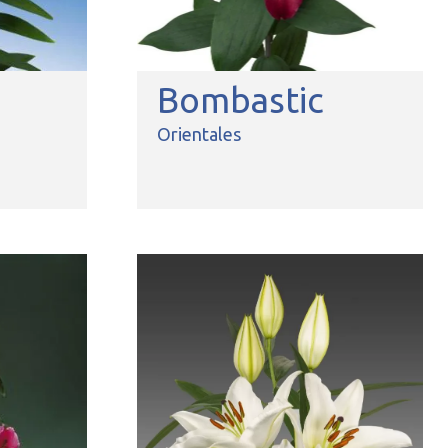
Bombastic
Orientales