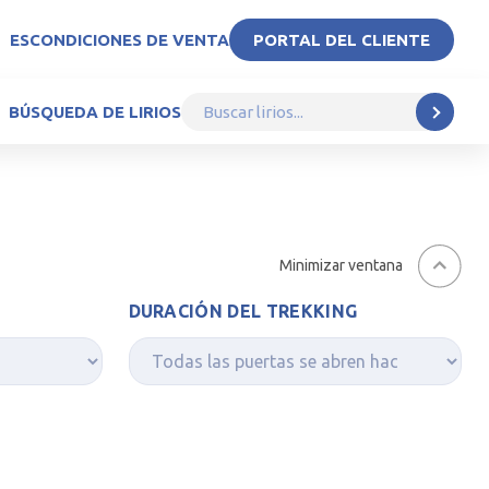
ES
CONDICIONES DE VENTA
PORTAL DEL CLIENTE
BÚSQUEDA DE LIRIOS
Minimizar ventana
DURACIÓN DEL TREKKING