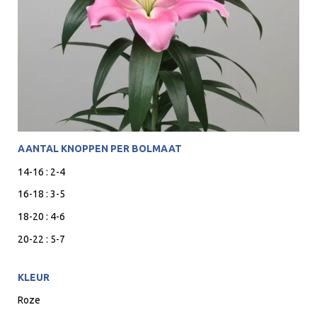
AANTAL KNOPPEN PER BOLMAAT
14-16 : 2-4
16-18 : 3-5
18-20 : 4-6
20-22 : 5-7
KLEUR
Roze