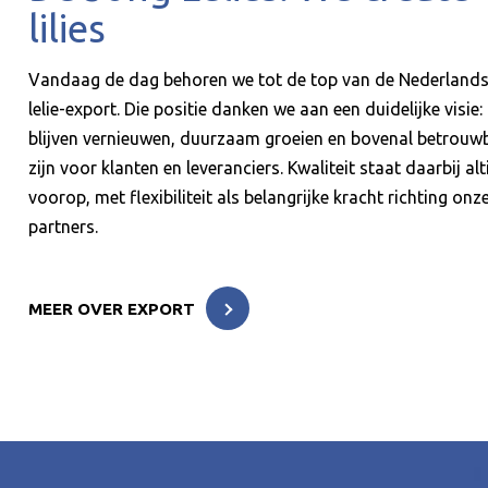
lilies
Vandaag de dag behoren we tot de top van de Nederland
lelie-export. Die positie danken we aan een duidelijke visie:
blijven vernieuwen, duurzaam groeien en bovenal betrouw
zijn voor klanten en leveranciers. Kwaliteit staat daarbij alt
voorop, met flexibiliteit als belangrijke kracht richting onz
partners.
MEER OVER EXPORT