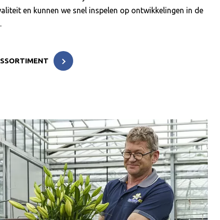
aliteit en kunnen we snel inspelen op ontwikkelingen in de
.
ASSORTIMENT