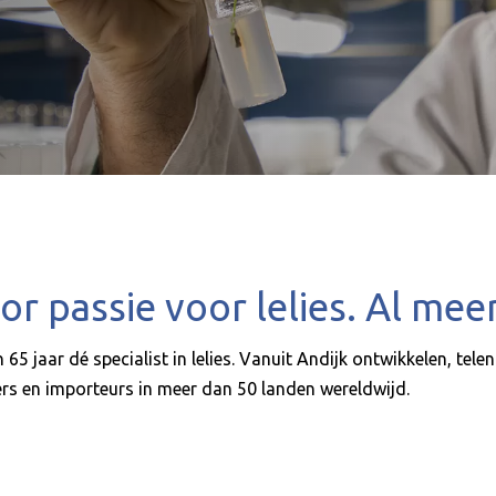
 passie voor lelies. Al meer
 65 jaar dé specialist in lelies. Vanuit Andijk ontwikkelen, tele
ers en importeurs in meer dan 50 landen wereldwijd.