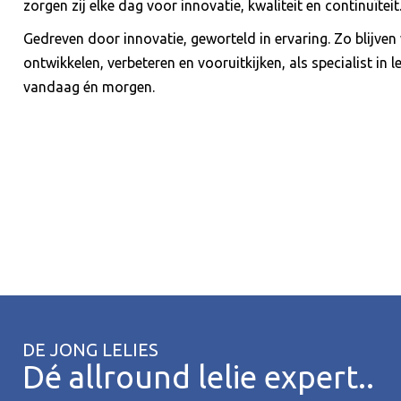
zorgen zij elke dag voor innovatie, kwaliteit en continuïteit
Gedreven door innovatie, geworteld in ervaring. Zo blijven
ontwikkelen, verbeteren en vooruitkijken, als specialist in le
vandaag én morgen.
DE JONG LELIES
Dé allround lelie expert..