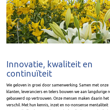
Innovatie, kwaliteit en
continuïteit
We geloven in groei door samenwerking. Samen met onze
klanten, leveranciers en telers bouwen we aan langdurige r
gebaseerd op vertrouwen. Onze mensen maken daarin het
verschil. Met hun kennis, inzet en no-nonsense mentaliteit