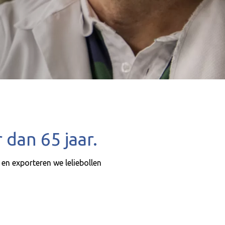
 dan 65 jaar.
n en exporteren we leliebollen