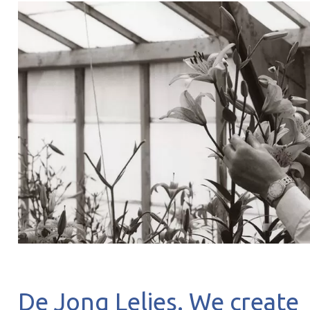
De Jong Lelies. We create