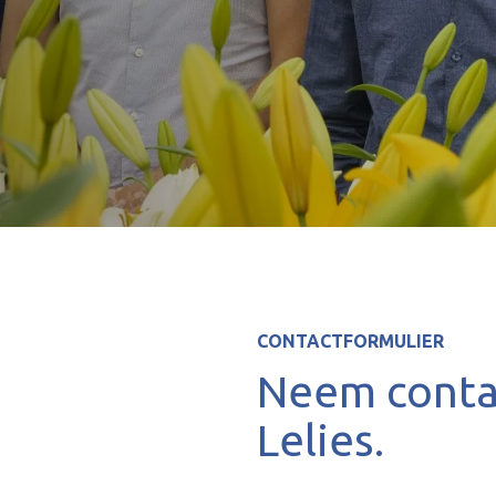
CONTACTFORMULIER
Neem conta
Lelies.