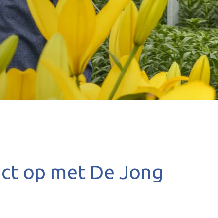
ct op met De Jong