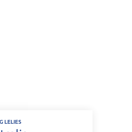
G LELIES