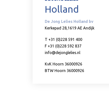
Holland
De Jong Lelies Holland bv
Kerkepad 28,1619 AE Andijk
T +31 (0)228 591 400
F +31 (0)228 592 837
info@dejonglelies.nl
KvK Hoorn 36000926
BTW Hoorn 36000926