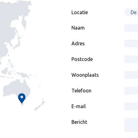
Locatie
Naam
Adres
Postcode
Woonplaats
Telefoon
E-mail
Bericht