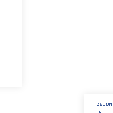
DE JON