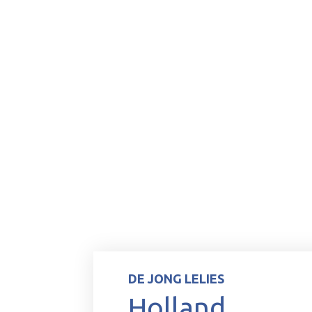
DE JONG LELIES
Holland