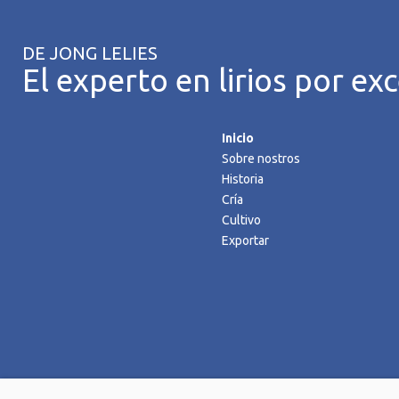
DE JONG LELIES
El experto en lirios por exc
Inicio
Sobre nostros
Historia
Cría
Cultivo
Exportar