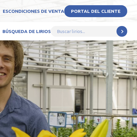
ES
CONDICIONES DE VENTA
PORTAL DEL CLIENTE
BÚSQUEDA DE LIRIOS