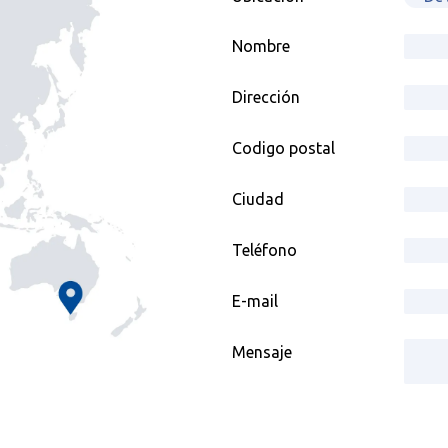
Nombre
Dirección
Codigo postal
Ciudad
Teléfono
E-mail
Mensaje
Gelieve