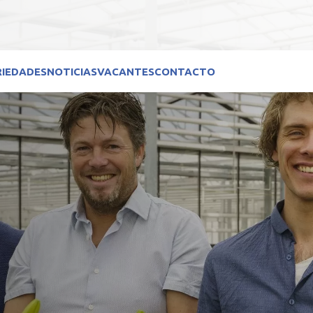
RIEDADES
NOTICIAS
VACANTES
CONTACTO