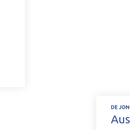
DE JON
Aus