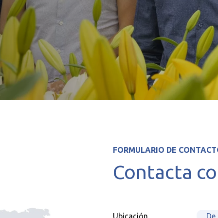
FORMULARIO DE CONTACT
Contacta co
Ubicación