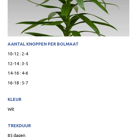
AANTAL KNOPPEN PER BOLMAAT
10-12 : 2-4
12-14 : 3-5
14-16 : 4-6
16-18 : 5-7
KLEUR
Wit
TREKDUUR
85 dagen