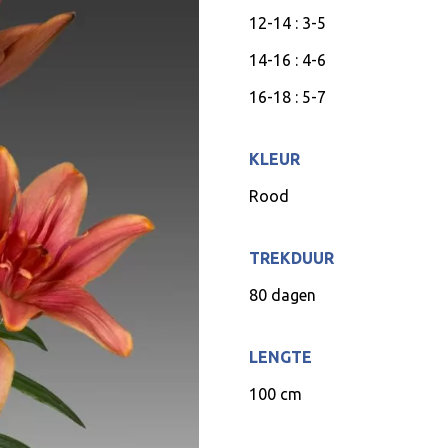
12-14 : 3-5
14-16 : 4-6
16-18 : 5-7
KLEUR
Rood
TREKDUUR
80 dagen
LENGTE
100 cm