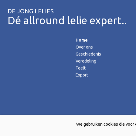
DE JONG LELIES
Dé allround lelie expert..
Home
Over ons
Geschiedenis
Veredeling
Teelt
Export
We gebruiken cookies die voor 