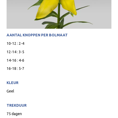
AANTAL KNOPPEN PER BOLMAAT
10-12 : 2-4
12-14 : 3-5
14-16 : 4-6
16-18 : 5-7
KLEUR
Geel
TREKDUUR
75 dagen