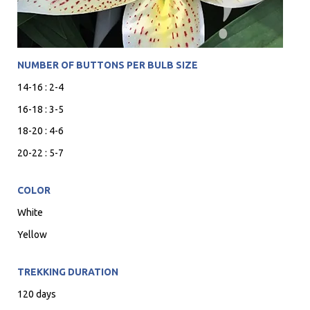
NUMBER OF BUTTONS PER BULB SIZE
14-16 : 2-4
16-18 : 3-5
18-20 : 4-6
20-22 : 5-7
COLOR
White
Yellow
TREKKING DURATION
120 days