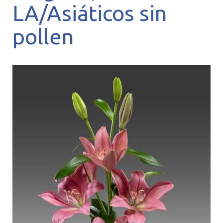
LA/Asiáticos sin
pollen