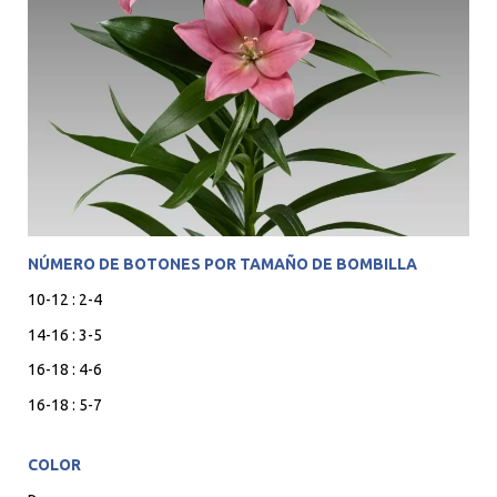
NÚMERO DE BOTONES POR TAMAÑO DE BOMBILLA
10-12 : 2-4
14-16 : 3-5
16-18 : 4-6
16-18 : 5-7
COLOR