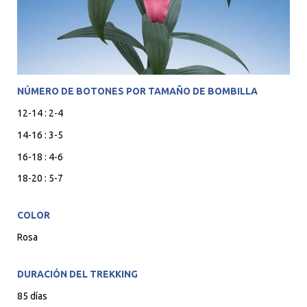
NÚMERO DE BOTONES POR TAMAÑO DE BOMBILLA
12-14 : 2-4
14-16 : 3-5
16-18 : 4-6
18-20 : 5-7
COLOR
Rosa
DURACIÓN DEL TREKKING
85 días