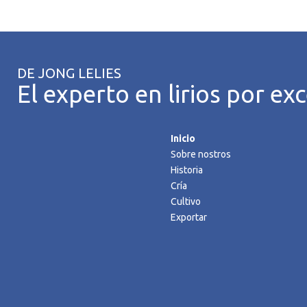
DE JONG LELIES
El experto en lirios por exc
Inicio
Sobre nostros
Historia
Cría
Cultivo
Exportar