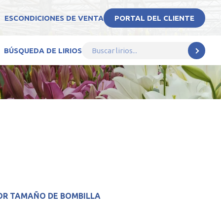
ES
CONDICIONES DE VENTA
PORTAL DEL CLIENTE
BÚSQUEDA DE LIRIOS
OR TAMAÑO DE BOMBILLA