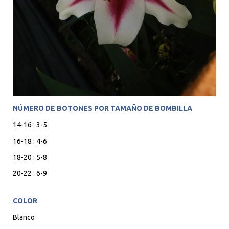
NÚMERO DE BOTONES POR TAMAÑO DE BOMBILLA
14-16 : 3-5
16-18 : 4-6
18-20 : 5-8
20-22 : 6-9
COLOR
Blanco