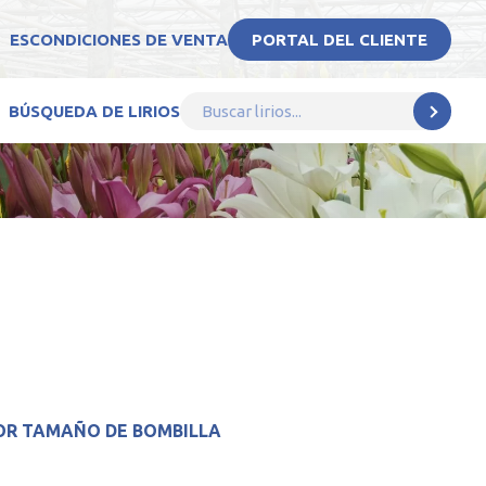
ES
CONDICIONES DE VENTA
PORTAL DEL CLIENTE
BÚSQUEDA DE LIRIOS
OR TAMAÑO DE BOMBILLA