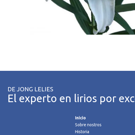
DE JONG LELIES
El experto en lirios por exc
Inicio
Sobre nostros
Historia