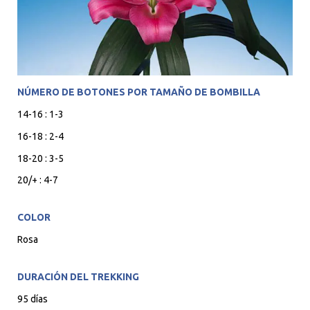
NÚMERO DE BOTONES POR TAMAÑO DE BOMBILLA
14-16 : 1-3
16-18 : 2-4
18-20 : 3-5
20/+ : 4-7
COLOR
Rosa
DURACIÓN DEL TREKKING
95 días