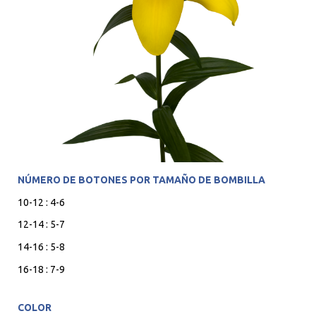
NÚMERO DE BOTONES POR TAMAÑO DE BOMBILLA
10-12 : 4-6
12-14 : 5-7
14-16 : 5-8
16-18 : 7-9
COLOR