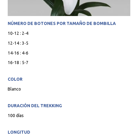
NÚMERO DE BOTONES POR TAMAÑO DE BOMBILLA
10-12 : 2-4
12-14 : 3-5
14-16 : 4-6
16-18 : 5-7
COLOR
Blanco
DURACIÓN DEL TREKKING
100 días
LONGITUD