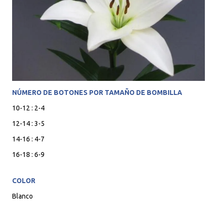
NÚMERO DE BOTONES POR TAMAÑO DE BOMBILLA
10-12 : 2-4
12-14 : 3-5
14-16 : 4-7
16-18 : 6-9
COLOR
Blanco