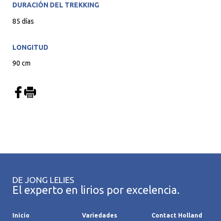
DURACIÓN DEL TREKKING
85 días
LONGITUD
90 cm
DE JONG LELIES
El experto en lirios por excelencia.
Inicio
Variedades
Contact Holland