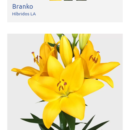
Branko
Híbridos LA