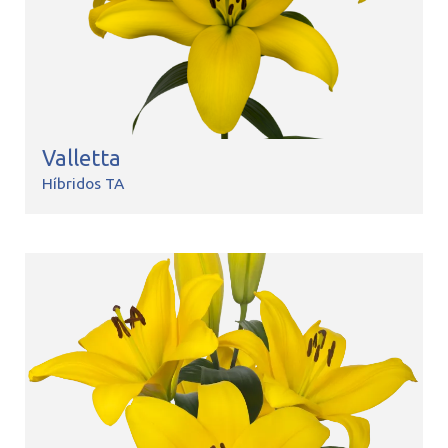
Valletta
Híbridos TA