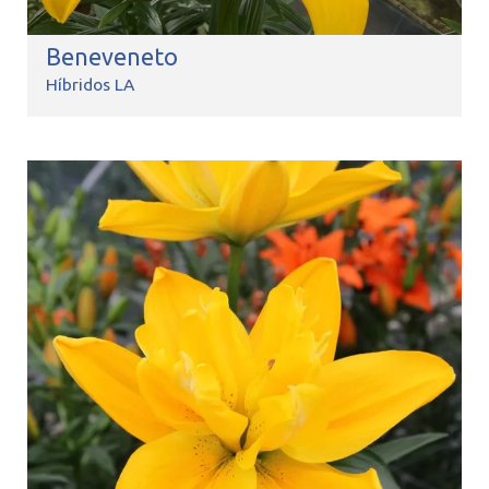
Beneveneto
Híbridos LA