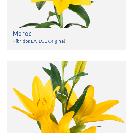
Maroc
Híbridos LA
DJL Original