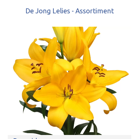
De Jong Lelies - Assortiment