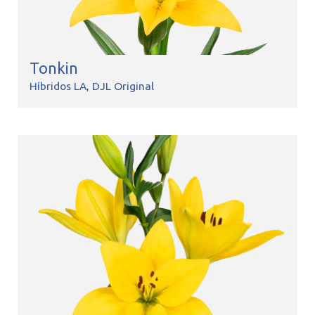
Tonkin
Híbridos LA
DJL Original