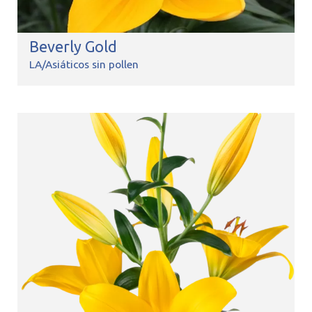
Beverly Gold
LA/Asiáticos sin pollen