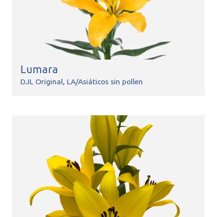
Lumara
DJL Original
LA/Asiáticos sin pollen