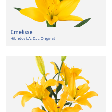
Emelisse
Híbridos LA
DJL Original