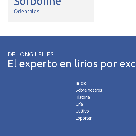
Sorbonne
Orientales
DE JONG LELIES
El experto en lirios por exc
Inicio
Sobre nostros
Historia
Cría
Cultivo
Exportar