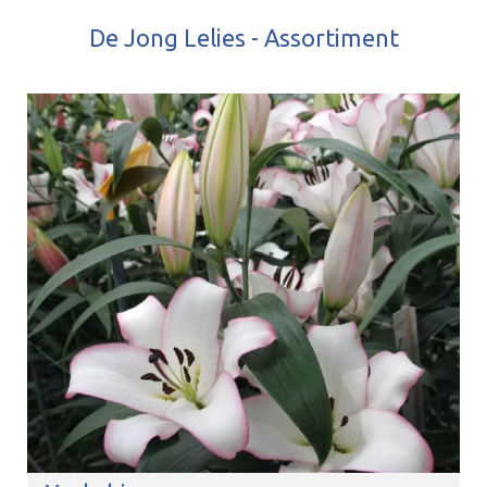
De Jong Lelies - Assortiment