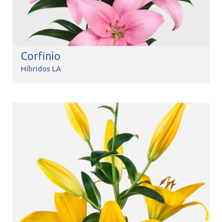
Corfinio
Híbridos LA