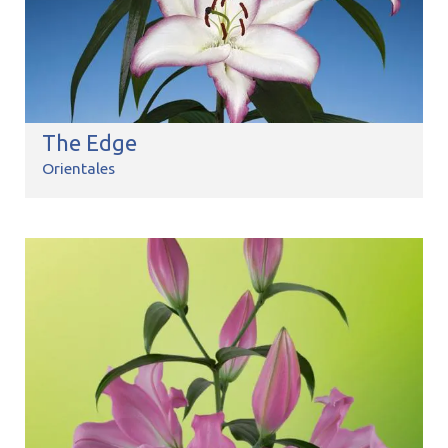
The Edge
Orientales