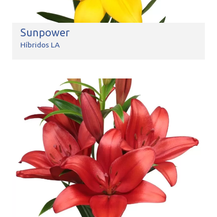
Sunpower
Híbridos LA