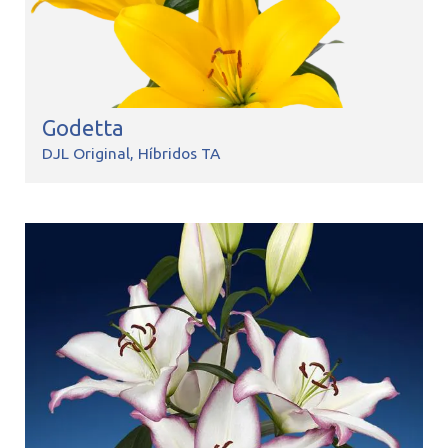
Godetta
DJL Original
Híbridos TA