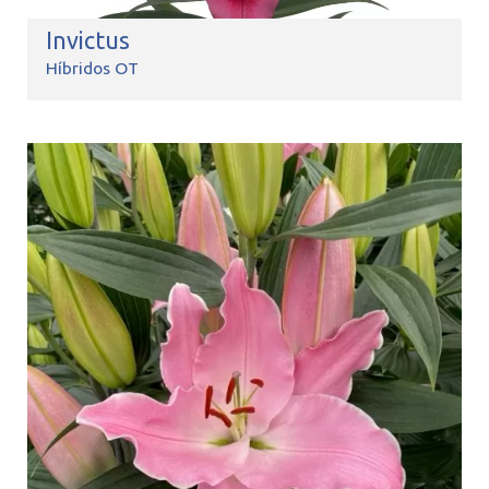
Invictus
Híbridos OT