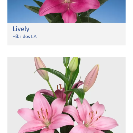
Lively
Híbridos LA