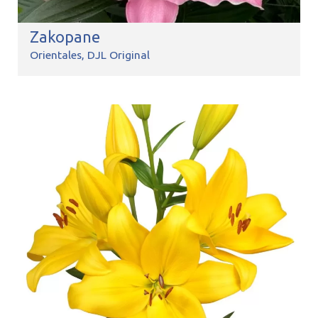
Zakopane
Orientales
DJL Original