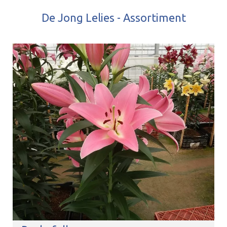
De Jong Lelies - Assortiment