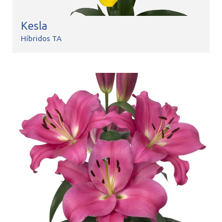
Kesla
Híbridos TA