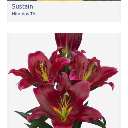
Sustain
Híbridos TA