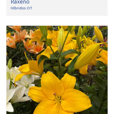
Raxeno
Híbridos OT