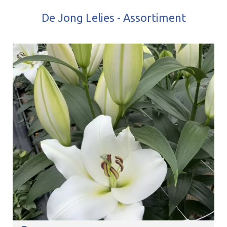
De Jong Lelies - Assortiment