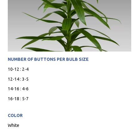
NUMBER OF BUTTONS PER BULB SIZE
10-12 : 2-4
12-14 : 3-5
14-16 : 4-6
16-18 : 5-7
COLOR
White