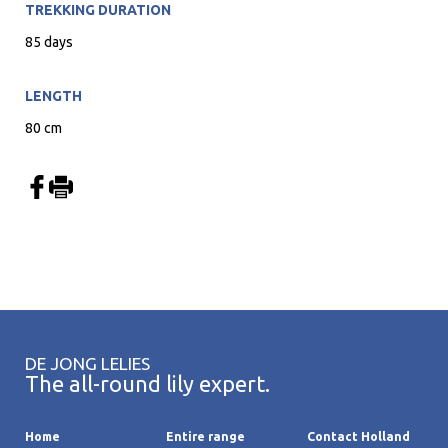
TREKKING DURATION
85 days
LENGTH
80 cm
DE JONG LELIES
The all-round lily expert.
Home
Entire range
Contact Holland