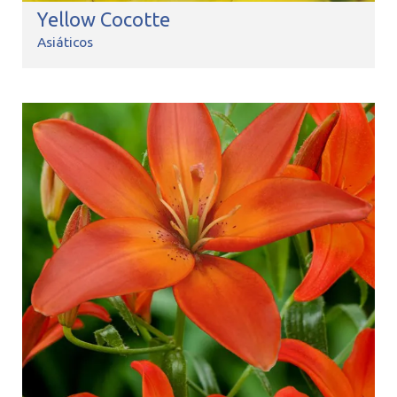
Yellow Cocotte
Asiáticos