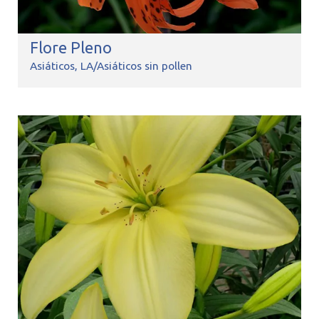
Flore Pleno
Asiáticos
LA/Asiáticos sin pollen