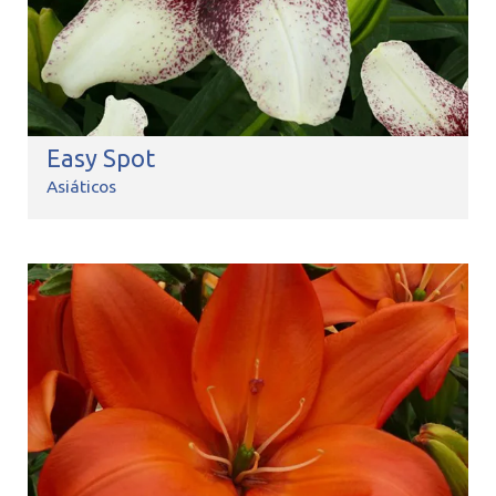
Easy Spot
Asiáticos