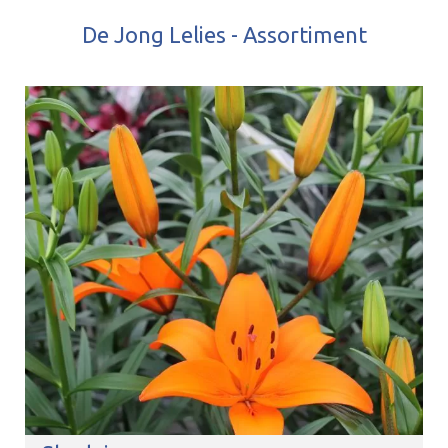
De Jong Lelies - Assortiment