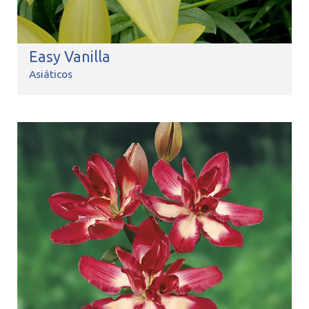
Easy Vanilla
Asiáticos