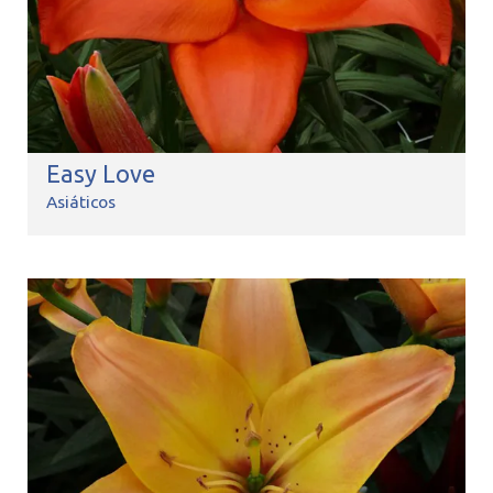
Easy Love
Asiáticos