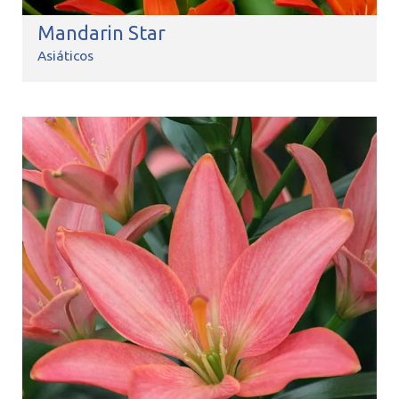
Mandarin Star
Asiáticos