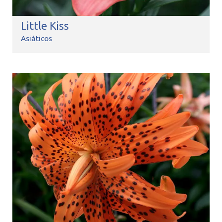
Little Kiss
Asiáticos