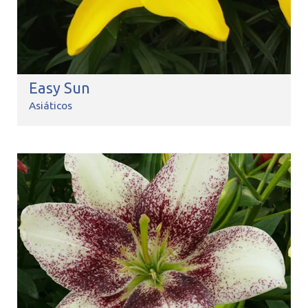
Easy Sun
Asiáticos