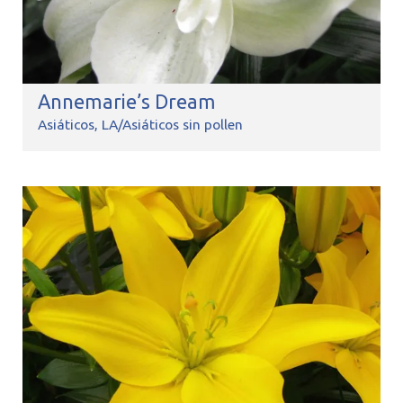
Annemarie’s Dream
Asiáticos
LA/Asiáticos sin pollen