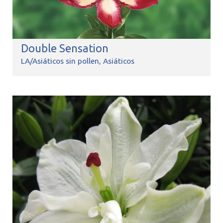
Double Sensation
LA/Asiáticos sin pollen
Asiáticos