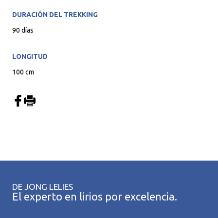
DURACIÓN DEL TREKKING
90 días
LONGITUD
100 cm
DE JONG LELIES
El experto en lirios por excelencia.