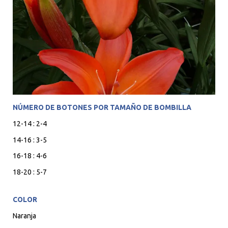
NÚMERO DE BOTONES POR TAMAÑO DE BOMBILLA
12-14 : 2-4
14-16 : 3-5
16-18 : 4-6
18-20 : 5-7
COLOR
Naranja