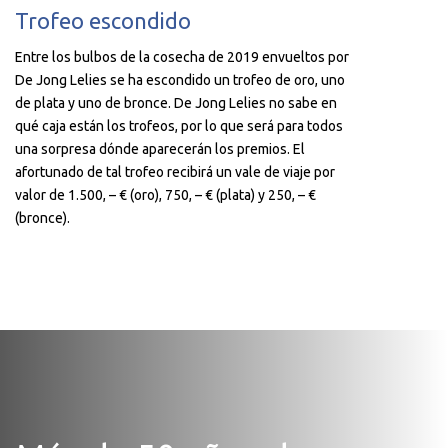
Trofeo escondido
Entre los bulbos de la cosecha de 2019 envueltos por
De Jong Lelies se ha escondido un trofeo de oro, uno
de plata y uno de bronce. De Jong Lelies no sabe en
qué caja están los trofeos, por lo que será para todos
una sorpresa dónde aparecerán los premios. El
afortunado de tal trofeo recibirá un vale de viaje por
valor de 1.500, – € (oro), 750, – € (plata) y 250, – €
(bronce).