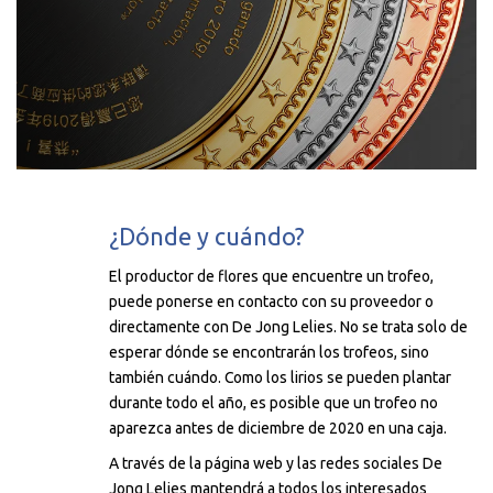
¿Dónde y cuándo?
El productor de flores que encuentre un trofeo,
puede ponerse en contacto con su proveedor o
directamente con De Jong Lelies. No se trata solo de
esperar dónde se encontrarán los trofeos, sino
también cuándo. Como los lirios se pueden plantar
durante todo el año, es posible que un trofeo no
aparezca antes de diciembre de 2020 en una caja.
A través de la página web y las redes sociales De
Jong Lelies mantendrá a todos los interesados