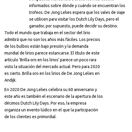
informados sobre dónde y cuándo se encuentran los
trofeos. De Jong Lelies espera que los vales de viaje
se utilicen para visitar los Dutch Lily Days, pero el
ganador, por supuesto, puede decidir su destino.
Todo el mundo que trabaja en el sector del lirio
admitirá que no son los años más fáciles. Los precios
de los bulbos están bajo presión y la demanda
mundial de lirios parece estancarse. El título de este
artículo ‘Brilla oro en los lirios’ parece un poco rara
visto la situación del mercado actual. Pero para 2020
es cierto. Brilla oro en los lirios de De Jong Lelies en
Andijk.
En 2020 De Jong Lelies celebra su 60 aniversario y
este año es también el escenario de la apertura de los
décimos Dutch Lily Days. Por eso, la empresa
organiza un evento lúdico en el que la participación
de los clientes es primordial.