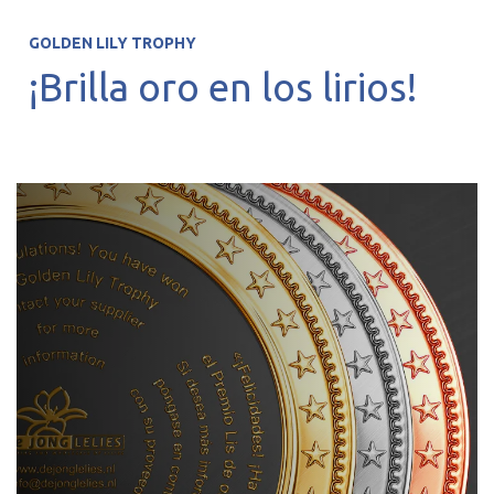
GOLDEN LILY TROPHY
¡Brilla oro en los lirios!