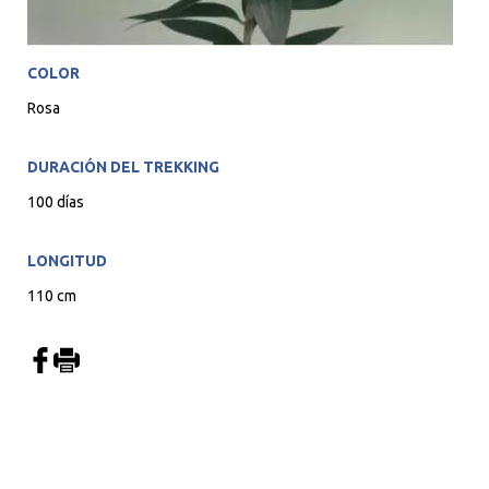
COLOR
Rosa
DURACIÓN DEL TREKKING
100 días
LONGITUD
110 cm