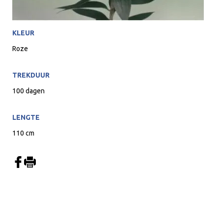
KLEUR
Roze
TREKDUUR
100 dagen
LENGTE
110 cm