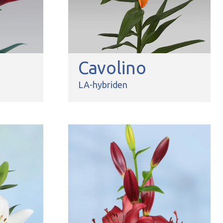
Cavolino
LA-hybriden