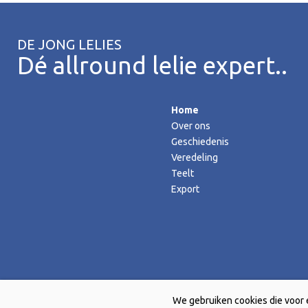
DE JONG LELIES
Dé allround lelie expert..
Home
Over ons
Geschiedenis
Veredeling
Teelt
Export
We gebruiken cookies die voor 