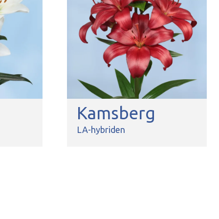
Kamsberg
LA-hybriden