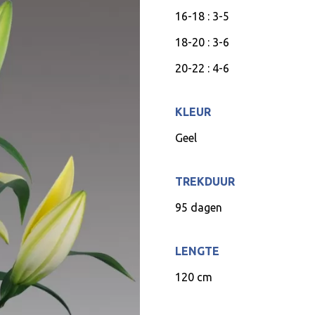
16-18 : 3-5
18-20 : 3-6
20-22 : 4-6
KLEUR
Geel
TREKDUUR
95 dagen
LENGTE
120 cm