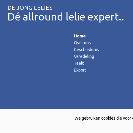
DE JONG LELIES
Dé allround lelie expert..
Home
Over ons
Geschiedenis
Veredeling
Teelt
Export
We gebruiken cookies die voor 