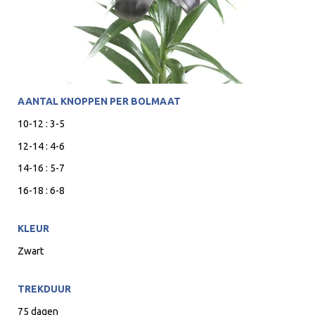
AANTAL KNOPPEN PER BOLMAAT
10-12 : 3-5
12-14 : 4-6
14-16 : 5-7
16-18 : 6-8
KLEUR
Zwart
TREKDUUR
75 dagen