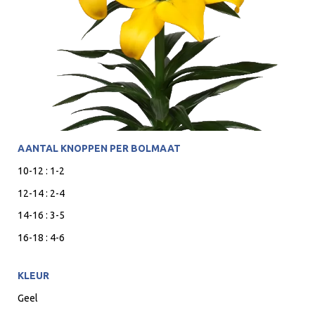
AANTAL KNOPPEN PER BOLMAAT
10-12 : 1-2
12-14 : 2-4
14-16 : 3-5
16-18 : 4-6
KLEUR
Geel