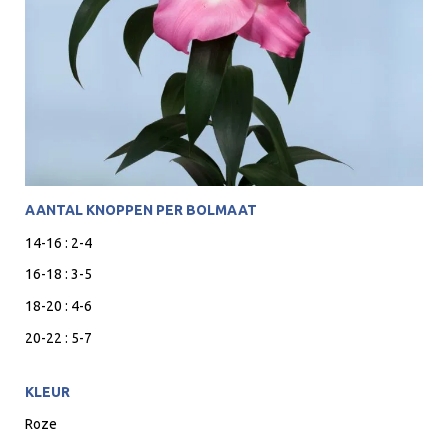
AANTAL KNOPPEN PER BOLMAAT
14-16 : 2-4
16-18 : 3-5
18-20 : 4-6
20-22 : 5-7
KLEUR
Roze