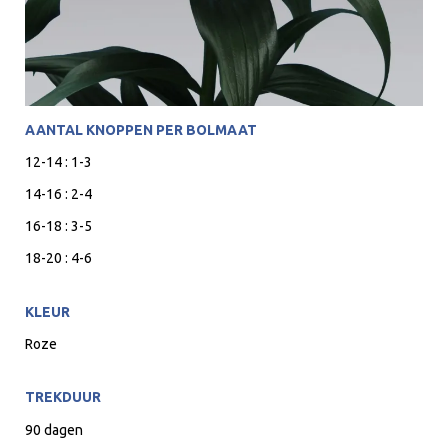
AANTAL KNOPPEN PER BOLMAAT
12-14 : 1-3
14-16 : 2-4
16-18 : 3-5
18-20 : 4-6
KLEUR
Roze
TREKDUUR
90 dagen