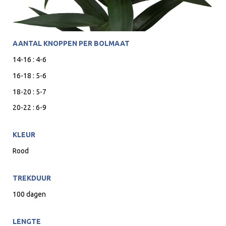
AANTAL KNOPPEN PER BOLMAAT
14-16 : 4-6
16-18 : 5-6
18-20 : 5-7
20-22 : 6-9
KLEUR
Rood
TREKDUUR
100 dagen
LENGTE