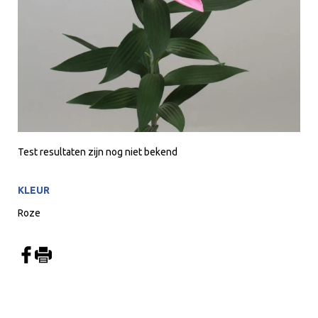
Test resultaten zijn nog niet bekend
KLEUR
Roze