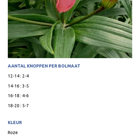
AANTAL KNOPPEN PER BOLMAAT
12-14 : 2-4
14-16 : 3-5
16-18 : 4-6
18-20 : 5-7
KLEUR
Roze