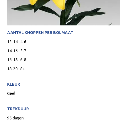
AANTAL KNOPPEN PER BOLMAAT
12-14 : 4-6
14-16 : 5-7
16-18 : 6-8
18-20 : 8+
KLEUR
Geel
TREKDUUR
95 dagen