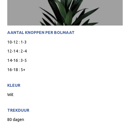
AANTAL KNOPPEN PER BOLMAAT
10-12 : 1-3
12-14 : 2-4
14-16 : 3-5
16-18 : 5+
KLEUR
Wit
TREKDUUR
80 dagen