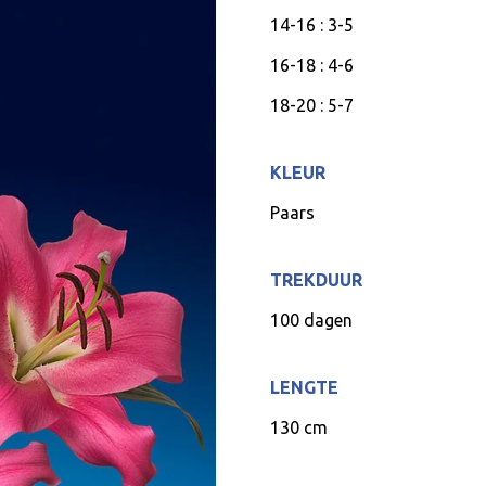
14-16 : 3-5
16-18 : 4-6
18-20 : 5-7
KLEUR
Paars
TREKDUUR
100 dagen
LENGTE
130 cm