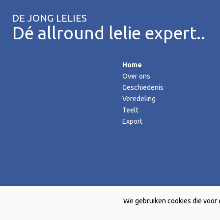
DE JONG LELIES
Dé allround lelie expert..
Home
Over ons
Geschiedenis
Veredeling
Teelt
Export
We gebruiken cookies die voor 