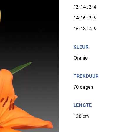
12-14 : 2-4
14-16 : 3-5
16-18 : 4-6
KLEUR
Oranje
TREKDUUR
70 dagen
LENGTE
120 cm