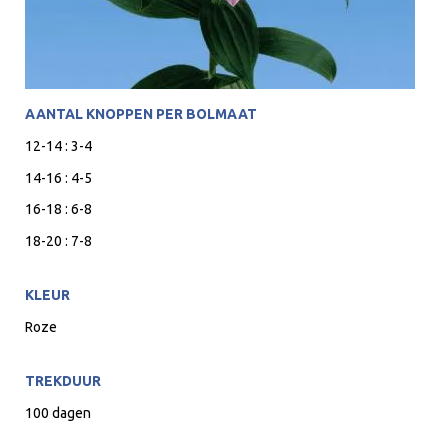
AANTAL KNOPPEN PER BOLMAAT
12-14 : 3-4
14-16 : 4-5
16-18 : 6-8
18-20 : 7-8
KLEUR
Roze
TREKDUUR
100 dagen