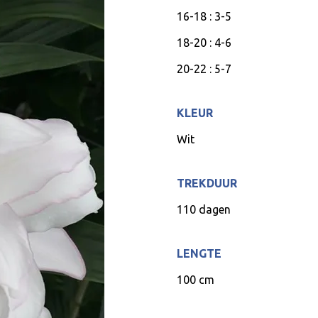
16-18 : 3-5
18-20 : 4-6
20-22 : 5-7
KLEUR
Wit
TREKDUUR
110 dagen
LENGTE
100 cm