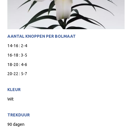
AANTAL KNOPPEN PER BOLMAAT
14-16 : 2-4
16-18 : 3-5
18-20 : 4-6
20-22 : 5-7
KLEUR
Wit
TREKDUUR
90 dagen