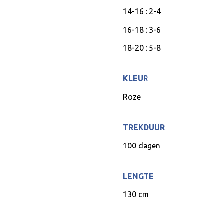
14-16 : 2-4
16-18 : 3-6
18-20 : 5-8
KLEUR
Roze
TREKDUUR
100 dagen
LENGTE
130 cm